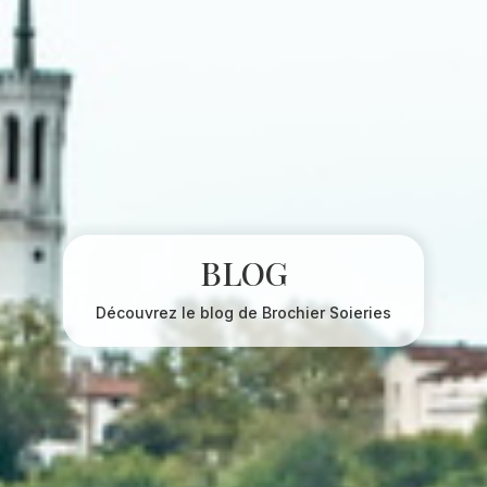
BLOG
Découvrez le blog de Brochier Soieries