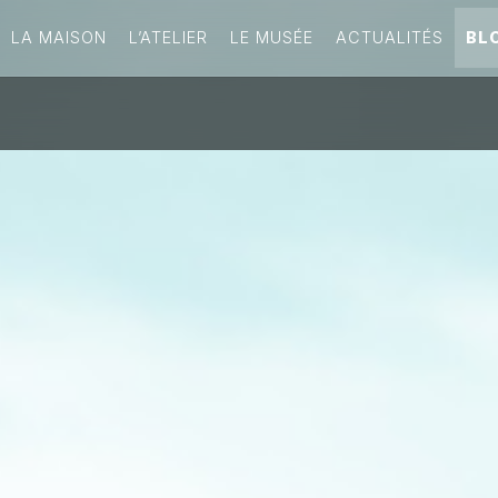
LA MAISON
L’ATELIER
LE MUSÉE
ACTUALITÉS
BL