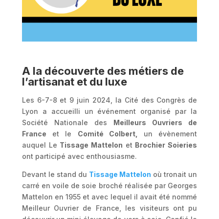
A la découverte des métiers de
l’artisanat et du luxe
Les 6-7-8 et 9 juin 2024, la Cité des Congrès de
Lyon a accueilli un événement organisé par la
Société Nationale des
Meilleurs Ouvriers de
France
et le
Comité Colbert,
un évènement
auquel Le
Tissage Mattelon
et
Brochier Soieries
ont participé avec enthousiasme.
Devant le stand du
Tissage Mattelon
où tronait un
carré en voile de soie broché réalisée par Georges
Mattelon en 1955 et avec lequel il avait été nommé
Meilleur Ouvrier de France, les visiteurs ont pu